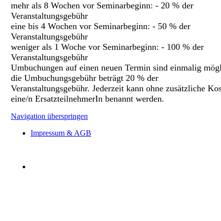
mehr als 8 Wochen vor Seminarbeginn: - 20 % der
Veranstaltungsgebühr
eine bis 4 Wochen vor Seminarbeginn: - 50 % der
Veranstaltungsgebühr
weniger als 1 Woche vor Seminarbeginn: - 100 % der
Veranstaltungsgebühr
Umbuchungen auf einen neuen Termin sind einmalig mögl
die Umbuchungsgebühr beträgt 20 % der
Veranstaltungsgebühr. Jederzeit kann ohne zusätzliche Ko
eine/n ErsatzteilnehmerIn benannt werden.
Navigation überspringen
Impressum & AGB