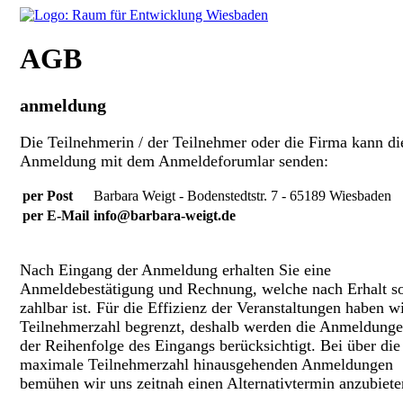
AGB
anmeldung
Die Teilnehmerin / der Teilnehmer oder die Firma kann di
Anmeldung mit dem Anmeldeforumlar senden:
per Post
Barbara Weigt - Bodenstedtstr. 7 - 65189 Wiesbaden
per E-Mail
info@barbara-weigt.de
Nach Eingang der Anmeldung erhalten Sie eine
Anmeldebestätigung und Rechnung, welche nach Erhalt so
zahlbar ist. Für die Effizienz der Veranstaltungen haben wi
Teilnehmerzahl begrenzt, deshalb werden die Anmeldunge
der Reihenfolge des Eingangs berücksichtigt. Bei über die
maximale Teilnehmerzahl hinausgehenden Anmeldungen
bemühen wir uns zeitnah einen Alternativtermin anzubiete