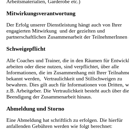
Arbeitsmaterialien, Garderobe etc.)
Mitwirkungsverantwortung
Der Erfolg unserer Dienstleistung hängt auch von Ihrer
engagierten Mitwirkung und der gezielten und
partnerschaftlichen Zusammenarbeit der TeilnehmerInnen 
Schweigepflicht
Alle Coaches und Trainer, die in den Räumen für Entwick
arbeiten oder diese nutzen, sind verpflichtet, über alle
Informationen, die im Zusammenhang mit Ihrer Teilnahm
bekannt werden, Vertraulichkeit und Stillschweigen zu
bewahren. Dies gilt auch für Informationen von Dritten, w
z.B. Arbeitgeber. Die Vertraulichkeit besteht auch über die
Beendigung der Zusammenarbeit hinaus.
Abmeldung und Storno
Eine Abmeldung hat schriftlich zu erfolgen. Die hierfür
anfallenden Gebühren werden wie folgt berechnet: